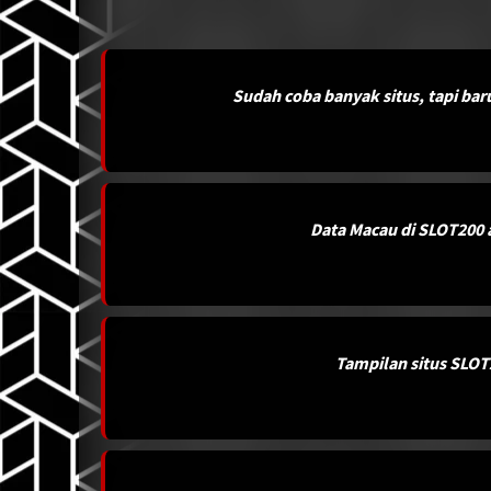
Sudah coba banyak situs, tapi bar
Data Macau di SLOT200 a
Tampilan situs SLOT2