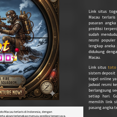
missing:
missing:
en.products.gen
en.products.gen
Link situs to
Macau terlari
pasaran angka 
prediksi terper
sudah menduduk
resmi populer
lengkap aneka p
didukung denga
Macau.
Link situs
toto
sistem deposit 
togel online y
jadwal resmi ke
berlangsung sec
setiap hari. 
memilih link s
pasang angka te
oto Macau terlaris di Indonesia, dengan
ta akses terlengkap menuju prediksi terpercaya.