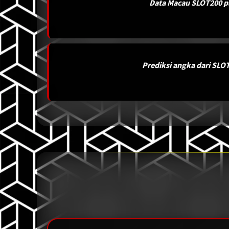
Data Macau SLOT200 pa
Prediksi angka dari SLOT