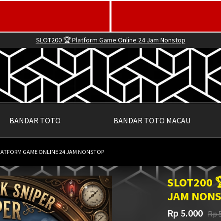
SLOT200 🏆 Platform Game Online 24 Jam Nonstop
BANDAR TOTO
BANDAR TOTO MACAU
PLATFORM GAME ONLINE 24 JAM NONSTOP
SLOT200 
JAM NON
Rp 5.000
Translation
Translation
Rp 