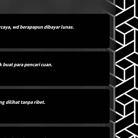
ercaya, wd berapapun dibayar lunas.
k buat para pencari cuan.
g dilihat tanpa ribet.